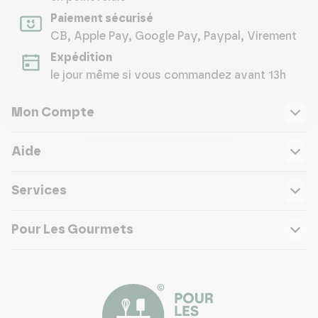
Paiement sécurisé
CB, Apple Pay, Google Pay, Paypal, Virement
Expédition
le jour même si vous commandez avant 13h
Mon Compte
Aide
Services
Pour Les Gourmets