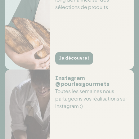
sélections de produits
Je découvre !
Instagram
@pourlesgourmets
Toutes les semaines nous
partageons vos réalisations sur
Instagram :)