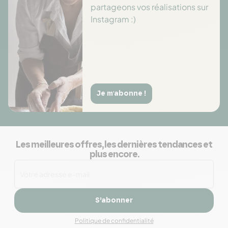
partageons vos réalisations sur
Instagram :)
Je m'abonne !
Les meilleures offres, les dernières tendances et
plus encore.
S’abonner
Politique de confidentialité