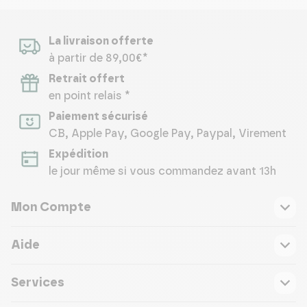
La livraison offerte
à partir de 89,00€*
Retrait offert
en point relais *
Paiement sécurisé
CB, Apple Pay, Google Pay, Paypal, Virement
Expédition
le jour même si vous commandez avant 13h
Mon Compte
Aide
Services