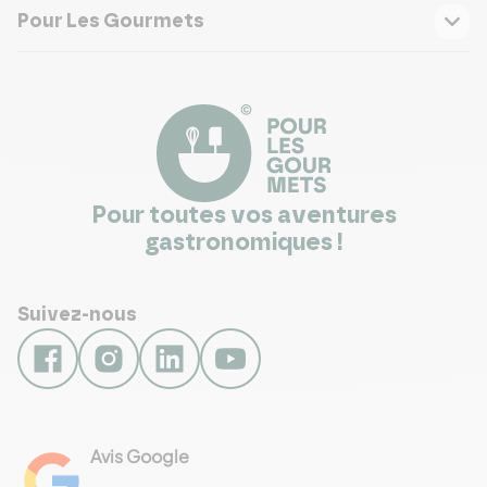
Pour Les Gourmets
Pour toutes vos aventures
gastronomiques !
Suivez-nous
Avis Google
4.8