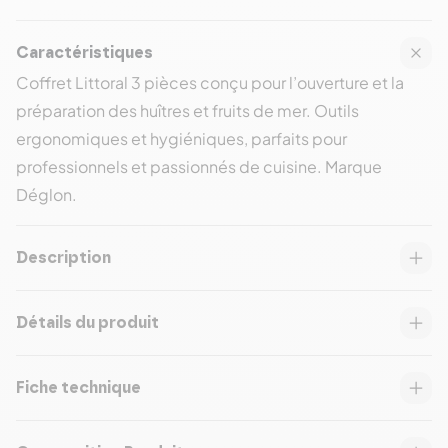
Caractéristiques
Coffret Littoral 3 pièces conçu pour l’ouverture et la
préparation des huîtres et fruits de mer. Outils
ergonomiques et hygiéniques, parfaits pour
professionnels et passionnés de cuisine. Marque
Déglon.
Description
Détails du produit
Fiche technique