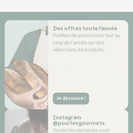
Des offres toute l’année
Profitez de promotions tout au
long de l'année sur des
sélections de produits
Je découvre !
Instagram
@pourlesgourmets
Toutes les semaines nous