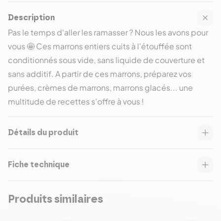
Description
Pas le temps d'aller les ramasser ? Nous les avons pour
vous 🤩 Ces marrons entiers cuits à l'étouffée sont
conditionnés sous vide, sans liquide de couverture et
sans additif. A partir de ces marrons, préparez vos
purées, crèmes de marrons, marrons glacés... une
multitude de recettes s'offre à vous !
Détails du produit
Fiche technique
Produits similaires