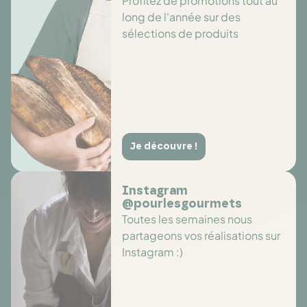
Profitez de promotions tout au
long de l'année sur des
sélections de produits
Je découvre !
Instagram
@pourlesgourmets
Toutes les semaines nous
partageons vos réalisations sur
Instagram :)