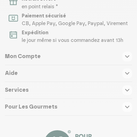
en point relais *
Paiement sécurisé
CB, Apple Pay, Google Pay, Paypal, Virement
Expédition
le jour même si vous commandez avant 13h
Mon Compte
Aide
Services
Pour Les Gourmets