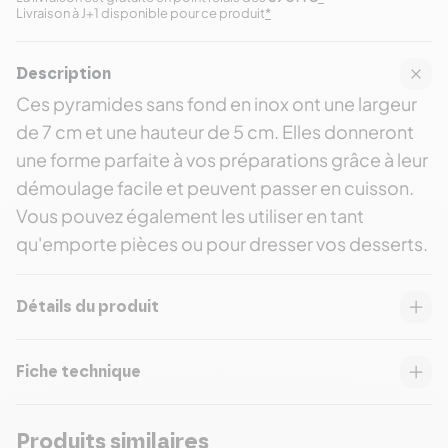
Livraison à J+1 disponible pour ce produit
*
Description
Ces pyramides sans fond en inox ont une largeur
de 7 cm et une hauteur de 5 cm. Elles donneront
une forme parfaite à vos préparations grâce à leur
démoulage facile et peuvent passer en cuisson.
Vous pouvez également les utiliser en tant
qu'emporte pièces ou pour dresser vos desserts.
Détails du produit
Fiche technique
Produits similaires