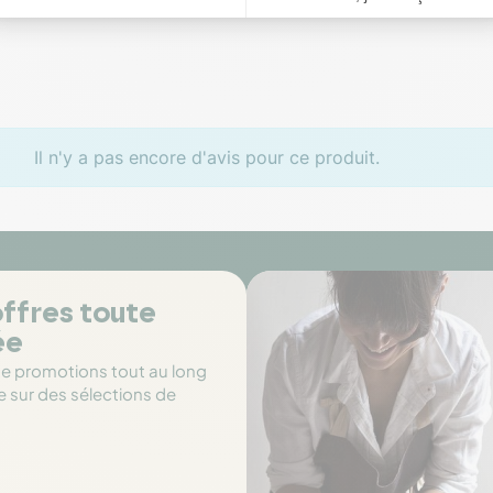
Il n'y a pas encore d'avis pour ce produit.
ffres toute
ée
de promotions tout au long
e sur des sélections de