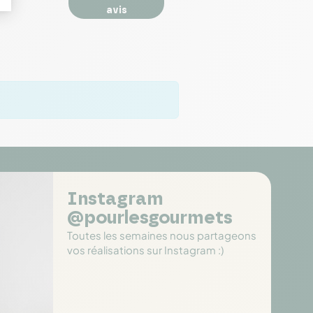
avis
Instagram
@pourlesgourmets
Toutes les semaines nous partageons
vos réalisations sur Instagram :)