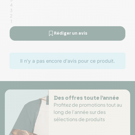
4
3
2
1
Rédiger un avis
Il n'y a pas encore d'avis pour ce produit.
Des offres toute l’année
Profitez de promotions tout au
long de l'année sur des
sélections de produits