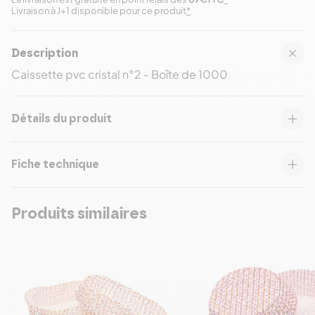
Livraison à J+1 disponible pour ce produit
*
Description
Caissette pvc cristal n°2 - Boîte de 1000
Détails du produit
Fiche technique
Produits similaires