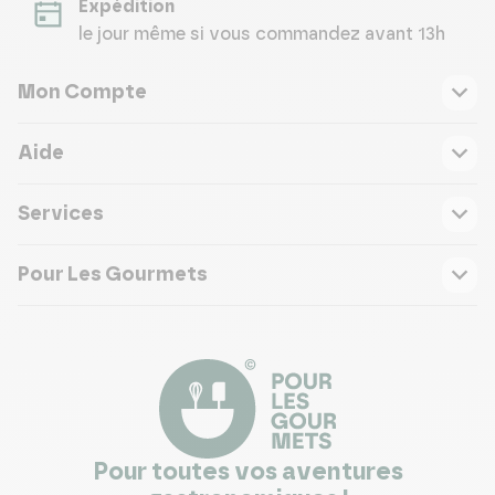
Expédition
le jour même si vous commandez avant 13h
Mon Compte
Aide
Services
Pour Les Gourmets
Pour toutes vos aventures