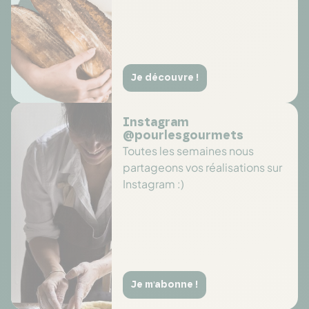
Je découvre !
Instagram
@pourlesgourmets
Toutes les semaines nous
partageons vos réalisations sur
Instagram :)
Je m'abonne !