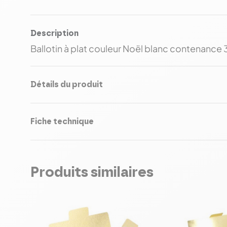
Description
Ballotin à plat couleur Noël blanc contenance 
Détails du produit
Fiche technique
Produits similaires