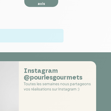
avis
Instagram
@pourlesgourmets
Toutes les semaines nous partageons
vos réalisations sur Instagram :)