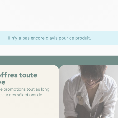
Il n'y a pas encore d'avis pour ce produit.
ffres toute
ée
de promotions tout au long
e sur des sélections de