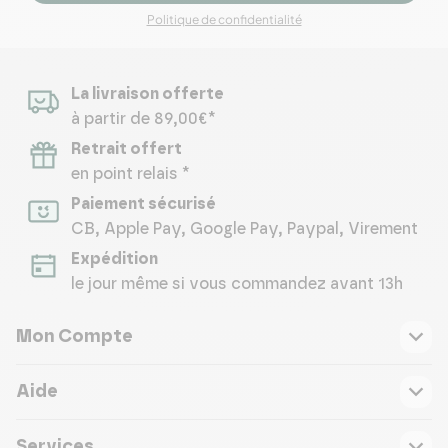
Politique de confidentialité
La livraison offerte
à partir de 89,00€*
Retrait offert
en point relais *
Paiement sécurisé
CB, Apple Pay, Google Pay, Paypal, Virement
Expédition
le jour même si vous commandez avant 13h
Mon Compte
Aide
Services