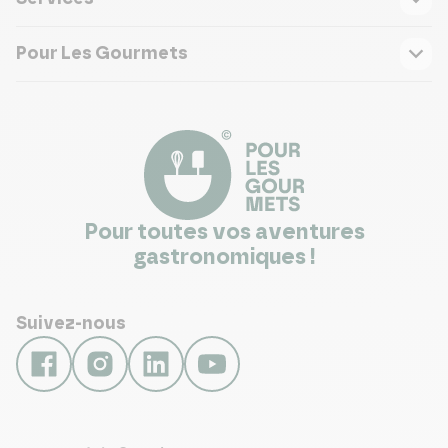
Pour Les Gourmets
Pour toutes vos aventures
gastronomiques !
Suivez-nous