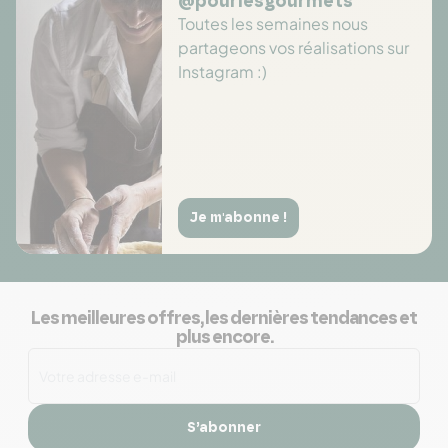
@pourlesgourmets
Toutes les semaines nous
partageons vos réalisations sur
Instagram :)
Je m'abonne !
Les meilleures offres, les dernières tendances et
plus encore.
S’abonner