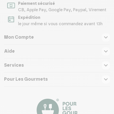
Paiement sécurisé
CB, Apple Pay, Google Pay, Paypal, Virement
Expédition
le jour même si vous commandez avant 13h
Mon Compte
Aide
Services
Pour Les Gourmets