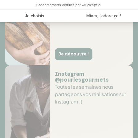
sélections de produits
Je découvre !
Instagram
@pourlesgourmets
Toutes les semaines nous
partageons vos réalisations sur
Instagram :)