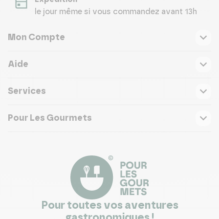
le jour même si vous commandez avant 13h
Mon Compte
Aide
Services
Pour Les Gourmets
Pour toutes vos aventures
gastronomiques !