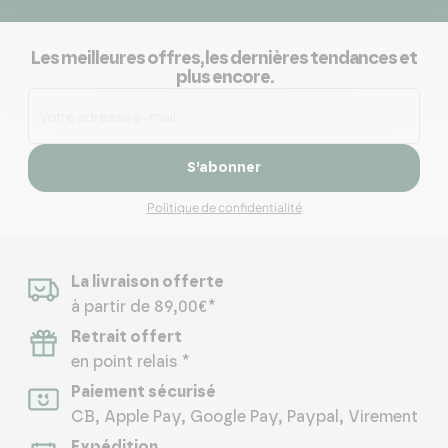
Les meilleures offres, les dernières tendances et
plus encore.
S’abonner
Politique de confidentialité
La livraison offerte
à partir de 89,00€*
Retrait offert
en point relais *
Paiement sécurisé
CB, Apple Pay, Google Pay, Paypal, Virement
Expédition