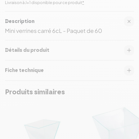
Livraison à J+1 disponible pour ce produit
*
Description
Mini verrines carré 6cL - Paquet de 60
Détails du produit
Fiche technique
Produits similaires