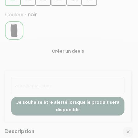
Couleur
noir
:
Créer un devis
Je souhaite être alerté lorsque le produit sera
disponible
Description