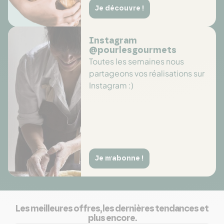
Je découvre !
Instagram
@pourlesgourmets
Toutes les semaines nous
partageons vos réalisations sur
Instagram :)
Je m'abonne !
Les meilleures offres, les dernières tendances et
plus encore.