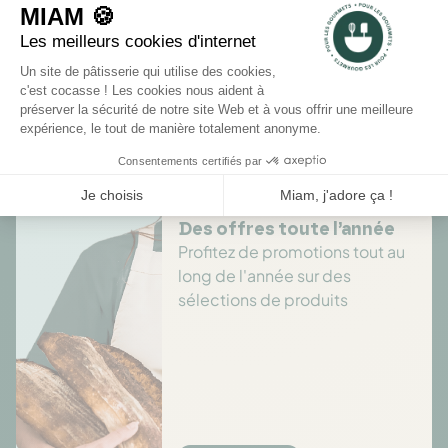
Rédiger un avis
Il n'y a pas encore d'avis pour ce produit.
Des offres toute l’année
Profitez de promotions tout au
long de l'année sur des
sélections de produits