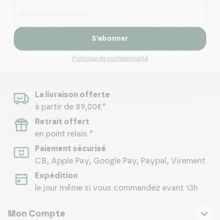
S’abonner
Politique de confidentialité
La livraison offerte
à partir de 89,00€*
Retrait offert
en point relais *
Paiement sécurisé
CB, Apple Pay, Google Pay, Paypal, Virement
Expédition
le jour même si vous commandez avant 13h
Mon Compte