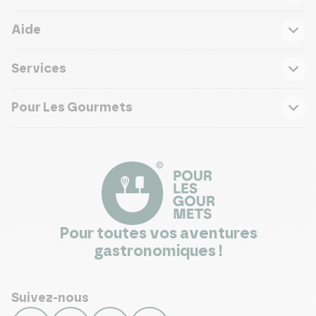
Aide
Services
Pour Les Gourmets
Pour toutes vos aventures
gastronomiques !
Suivez-nous