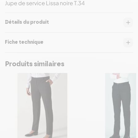
Jupe de service Lissa noire T.34
Détails du produit
Fiche technique
Produits similaires