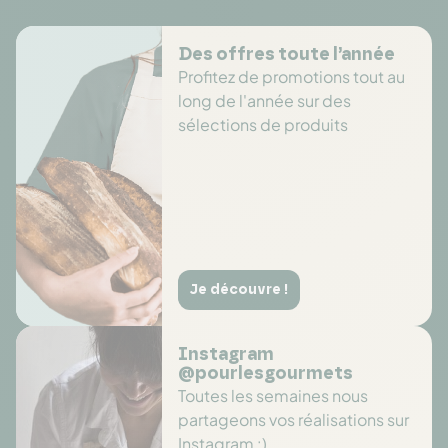
Des offres toute l’année
Profitez de promotions tout au
long de l'année sur des
sélections de produits
Je découvre !
Instagram
@pourlesgourmets
Toutes les semaines nous
partageons vos réalisations sur
Instagram :)