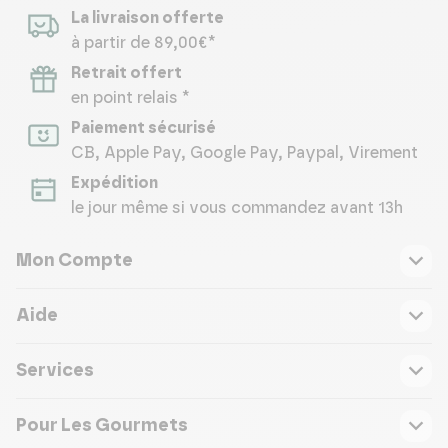
La livraison offerte
à partir de 89,00€*
Retrait offert
en point relais *
Paiement sécurisé
CB, Apple Pay, Google Pay, Paypal, Virement
Expédition
le jour même si vous commandez avant 13h
Mon Compte
Aide
Services
Pour Les Gourmets