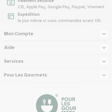
Paiement sécurisé
CB, Apple Pay, Google Pay, Paypal, Virement
Expédition
le jour même si vous commandez avant 13h
Mon Compte
Aide
Services
Pour Les Gourmets