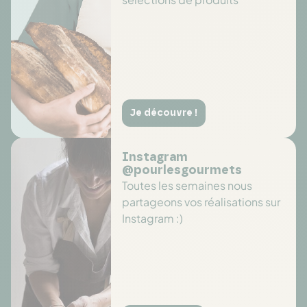
Je découvre !
Instagram
@pourlesgourmets
Toutes les semaines nous
partageons vos réalisations sur
Instagram :)