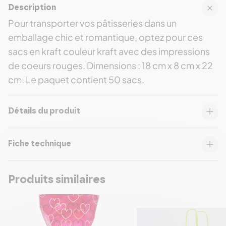
Description
Pour transporter vos pâtisseries dans un
emballage chic et romantique, optez pour ces
sacs en kraft couleur kraft avec des impressions
de coeurs rouges. Dimensions : 18 cm x 8 cm x 22
cm. Le paquet contient 50 sacs.
Détails du produit
Fiche technique
Produits similaires