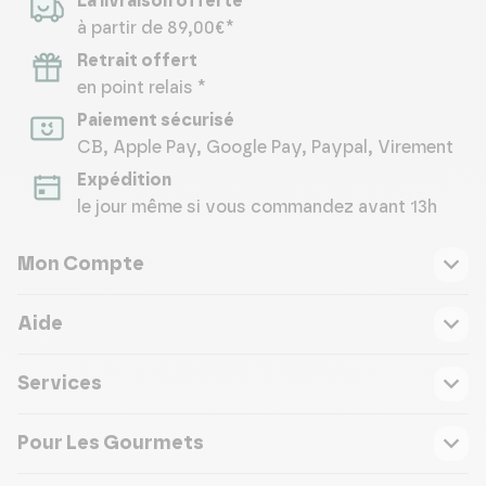
La livraison offerte
à partir de 89,00€*
Retrait offert
en point relais *
Paiement sécurisé
CB, Apple Pay, Google Pay, Paypal, Virement
Expédition
le jour même si vous commandez avant 13h
Mon Compte
Aide
Services
Pour Les Gourmets