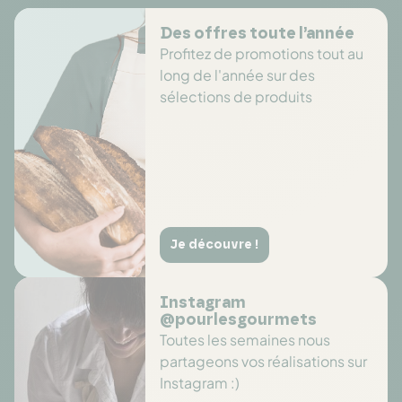
Des offres toute l’année
Profitez de promotions tout au
long de l'année sur des
sélections de produits
Je découvre !
Instagram
@pourlesgourmets
Toutes les semaines nous
partageons vos réalisations sur
Instagram :)