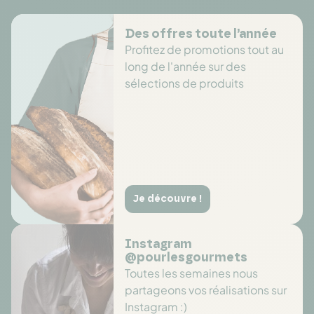
Des offres toute l’année
Profitez de promotions tout au
long de l'année sur des
sélections de produits
Je découvre !
Instagram
@pourlesgourmets
Toutes les semaines nous
partageons vos réalisations sur
Instagram :)