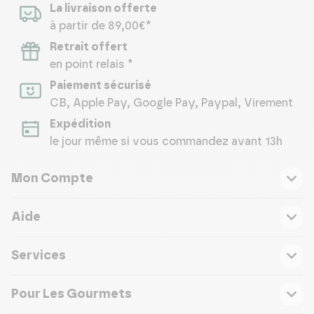
La livraison offerte
à partir de 89,00€*
Retrait offert
en point relais *
Paiement sécurisé
CB, Apple Pay, Google Pay, Paypal, Virement
Expédition
le jour même si vous commandez avant 13h
Mon Compte
Aide
Services
Pour Les Gourmets