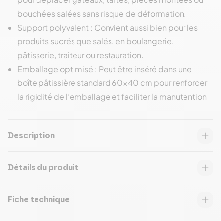
bouchées salées sans risque de déformation.
Support polyvalent : Convient aussi bien pour les
produits sucrés que salés, en boulangerie,
pâtisserie, traiteur ou restauration.
Emballage optimisé : Peut être inséré dans une
boîte pâtissière standard 60x40 cm pour renforcer
la rigidité de l’emballage et faciliter la manutention
Description
Détails du produit
Fiche technique