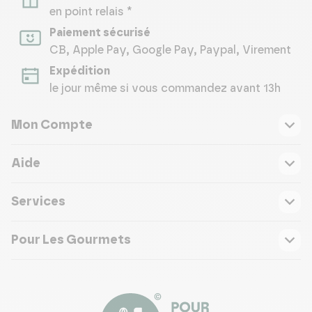
en point relais *
Paiement sécurisé
CB, Apple Pay, Google Pay, Paypal, Virement
Expédition
le jour même si vous commandez avant 13h
Mon Compte
Aide
Services
Pour Les Gourmets