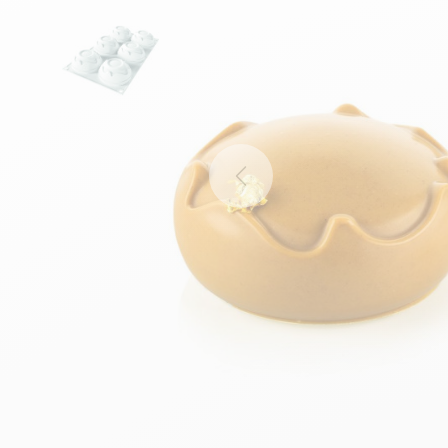
Previous