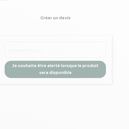
Créer un devis
Je souhaite être alerté lorsque le produit
sera disponible