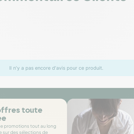
Il n'y a pas encore d'avis pour ce produit.
ffres toute
ée
de promotions tout au long
e sur des sélections de