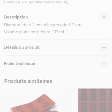
Livraison à J+1 disponible pour ce produit
*
Description
Diamètre de 6.2 cm et hauteur de 5.2 cm
Volume d'une empreinte : 117 mL
Détails du produit
Fiche technique
Produits similaires