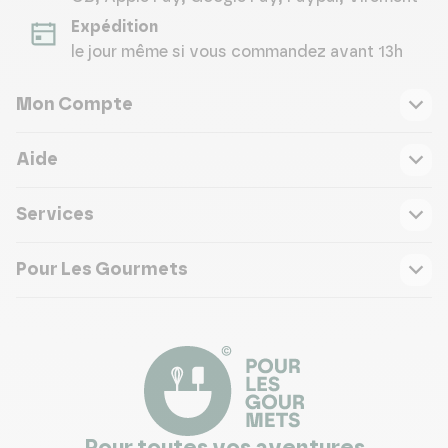
Expédition
le jour même si vous commandez avant 13h
Mon Compte
Aide
Services
Pour Les Gourmets