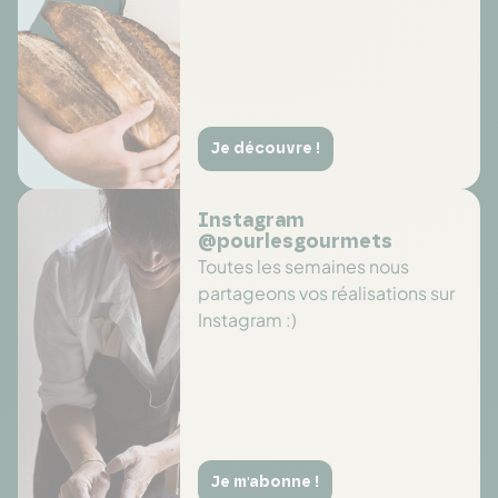
Je découvre !
Instagram
@pourlesgourmets
Toutes les semaines nous
partageons vos réalisations sur
Instagram :)
Je m'abonne !