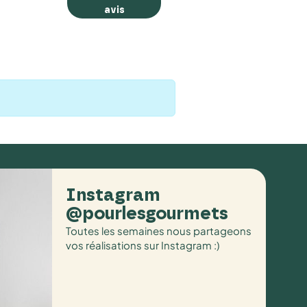
avis
Instagram
@pourlesgourmets
Toutes les semaines nous partageons
vos réalisations sur Instagram :)