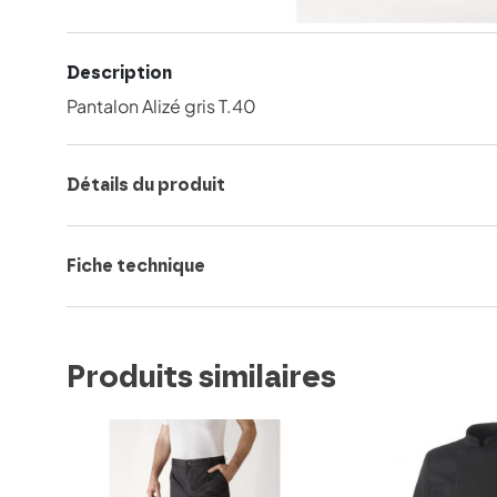
Description
Pantalon Alizé gris T.40
Détails du produit
Fiche technique
Produits similaires