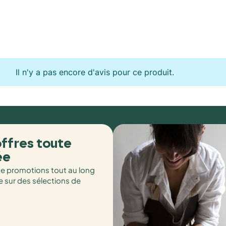
Il n'y a pas encore d'avis pour ce produit.
ffres toute
ée
de promotions tout au long
e sur des sélections de