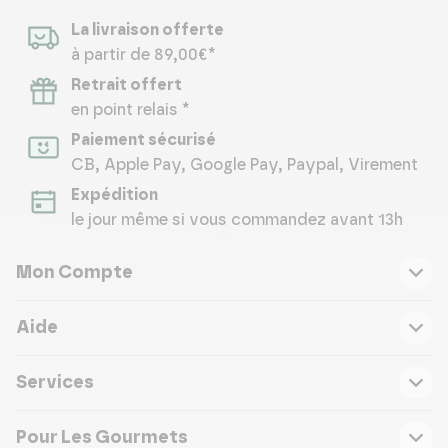
La livraison offerte
à partir de 89,00€*
Retrait offert
en point relais *
Paiement sécurisé
CB, Apple Pay, Google Pay, Paypal, Virement
Expédition
le jour même si vous commandez avant 13h
Mon Compte
Aide
Services
Pour Les Gourmets