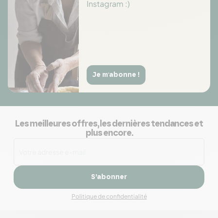
Instagram :)
Je m'abonne !
Les meilleures offres, les dernières tendances et
plus encore.
S’abonner
Politique de confidentialité