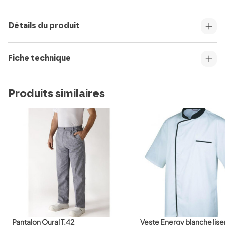
Détails du produit
Fiche technique
Produits similaires
Pantalon Oural T.42
Veste Energy blanche lise