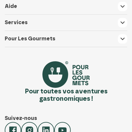
Aide
Services
Pour Les Gourmets
Pour toutes vos aventures
gastronomiques !
Suivez-nous