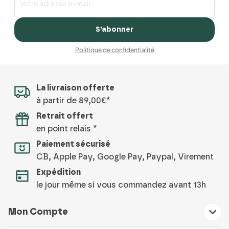
S’abonner
Politique de confidentialité
La livraison offerte
à partir de 89,00€*
Retrait offert
en point relais *
Paiement sécurisé
CB, Apple Pay, Google Pay, Paypal, Virement
Expédition
le jour même si vous commandez avant 13h
Mon Compte