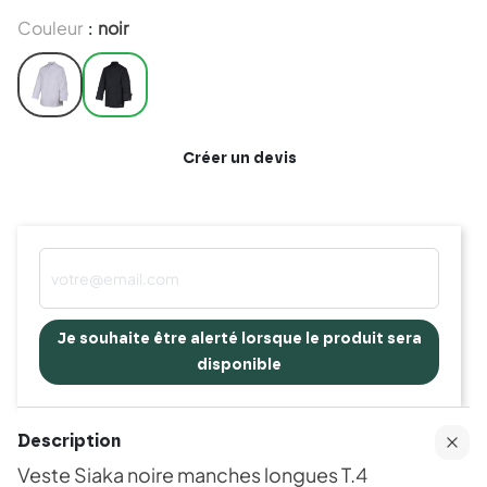
Couleur
noir
:
Créer un devis
Je souhaite être alerté lorsque le produit sera
disponible
Description
Veste Siaka noire manches longues T.4