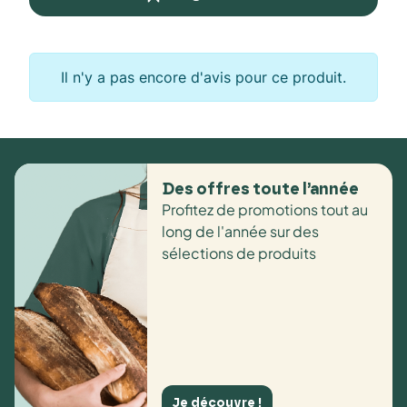
Il n'y a pas encore d'avis pour ce produit.
Des offres toute l’année
Profitez de promotions tout au
long de l'année sur des
sélections de produits
Je découvre !