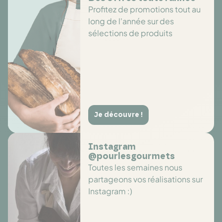
Profitez de promotions tout au
long de l'année sur des
sélections de produits
Je découvre !
Instagram
@pourlesgourmets
Toutes les semaines nous
partageons vos réalisations sur
Instagram :)