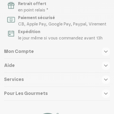
Retrait offert
en point relais *
Paiement sécurisé
CB, Apple Pay, Google Pay, Paypal, Virement
Expédition
le jour même si vous commandez avant 13h
Mon Compte
Aide
Services
Pour Les Gourmets