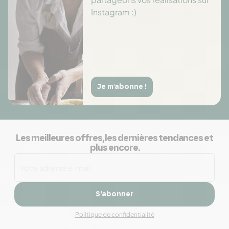
Instagram :)
Je m'abonne !
Les meilleures offres, les dernières tendances et
plus encore.
S’abonner
Politique de confidentialité