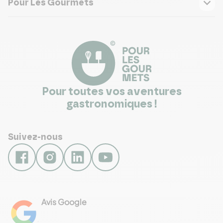
Pour Les Gourmets
Pour toutes vos aventures
gastronomiques !
Suivez-nous
Avis Google
4.8