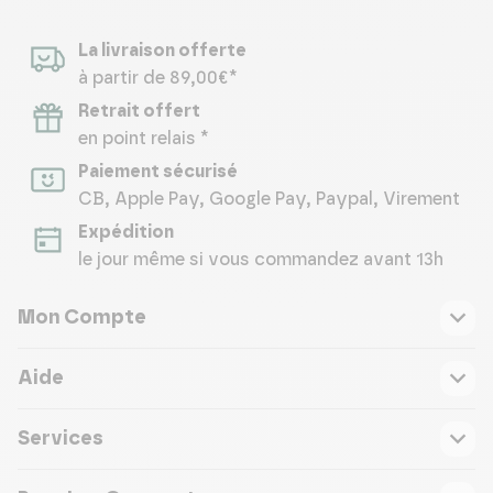
La livraison offerte
à partir de 89,00€*
Retrait offert
en point relais *
Paiement sécurisé
CB, Apple Pay, Google Pay, Paypal, Virement
Expédition
le jour même si vous commandez avant 13h
Mon Compte
Aide
Services