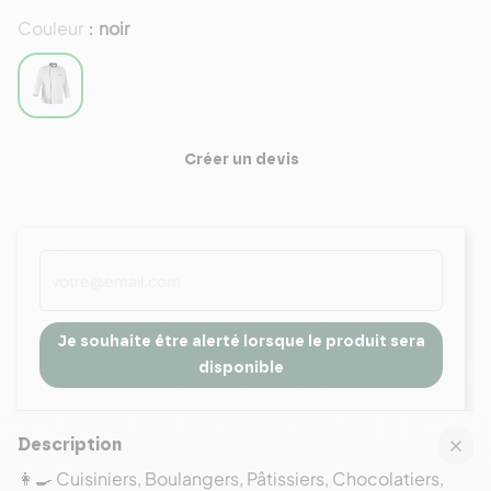
Couleur
noir
:
Créer un devis
Je souhaite être alerté lorsque le produit sera
disponible
Description
👩‍🍳 Cuisiniers, Boulangers, Pâtissiers, Chocolatiers,