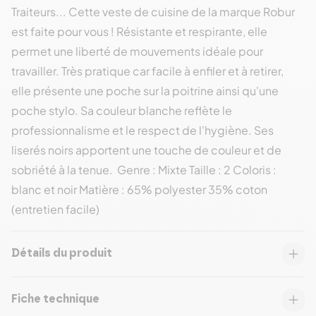
Traiteurs... Cette veste de cuisine de la marque Robur
est faite pour vous ! Résistante et respirante, elle
permet une liberté de mouvements idéale pour
travailler. Très pratique car facile à enfiler et à retirer,
elle présente une poche sur la poitrine ainsi qu'une
poche stylo. Sa couleur blanche reflète le
professionnalisme et le respect de l'hygiène. Ses
liserés noirs apportent une touche de couleur et de
sobriété à la tenue. Genre : Mixte Taille : 2 Coloris :
blanc et noir Matière : 65% polyester 35% coton
(entretien facile)
Détails du produit
Fiche technique