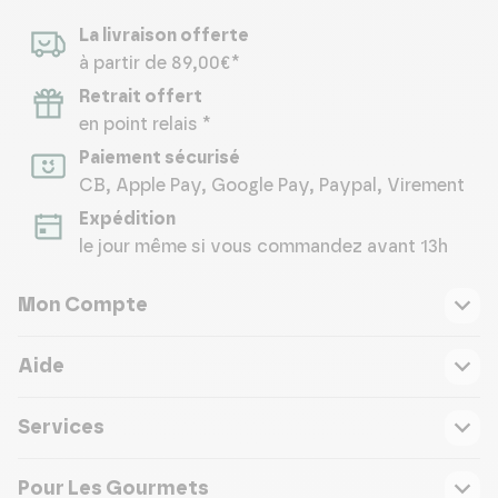
La livraison offerte
à partir de 89,00€*
Retrait offert
en point relais *
Paiement sécurisé
CB, Apple Pay, Google Pay, Paypal, Virement
Expédition
le jour même si vous commandez avant 13h
Mon Compte
Aide
Services
Pour Les Gourmets