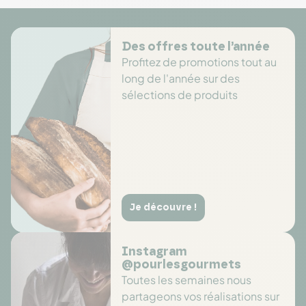
Des offres toute l’année
Profitez de promotions tout au
long de l'année sur des
sélections de produits
Je découvre !
Instagram
@pourlesgourmets
Toutes les semaines nous
partageons vos réalisations sur