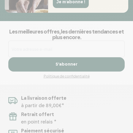
Je m'abonne !
Les meilleures offres, les dernières tendances et
plus encore.
S’abonner
Politique de confidentialité
La livraison offerte
à partir de 89,00€*
Retrait offert
en point relais *
Paiement sécurisé