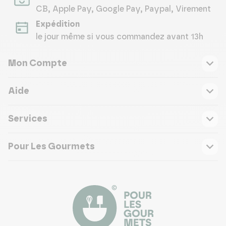
CB, Apple Pay, Google Pay, Paypal, Virement
Expédition
le jour même si vous commandez avant 13h
Mon Compte
Aide
Services
Pour Les Gourmets