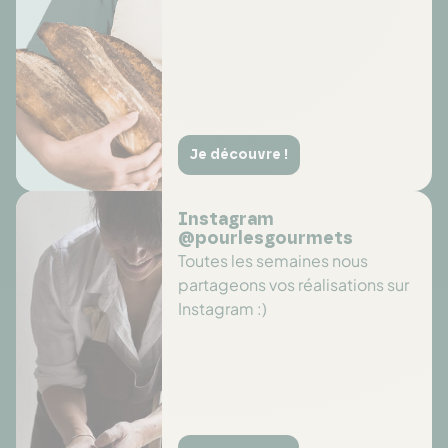
Je découvre !
Instagram
@pourlesgourmets
Toutes les semaines nous
partageons vos réalisations sur
Instagram :)