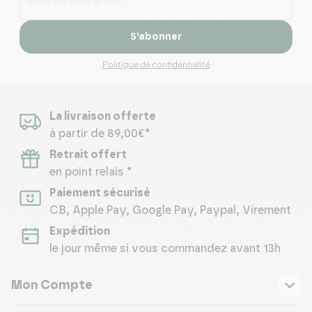
S’abonner
Politique de confidentialité
La livraison offerte
à partir de 89,00€*
Retrait offert
en point relais *
Paiement sécurisé
CB, Apple Pay, Google Pay, Paypal, Virement
Expédition
le jour même si vous commandez avant 13h
Mon Compte