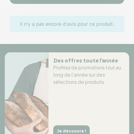
Il n'y a pas encore d'avis pour ce produit.
Des offres toute l’année
Profitez de promotions tout au
long de l'année sur des
sélections de produits
Je découvre !