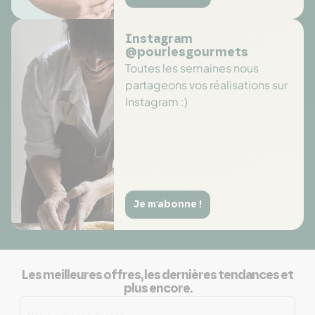
Instagram
@pourlesgourmets
Toutes les semaines nous
partageons vos réalisations sur
Instagram :)
Je m'abonne !
Les meilleures offres, les dernières tendances et
plus encore.