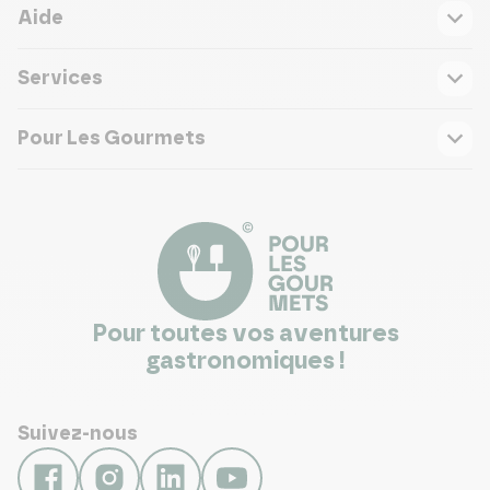
Aide
Services
Pour Les Gourmets
Pour toutes vos aventures
gastronomiques !
Suivez-nous