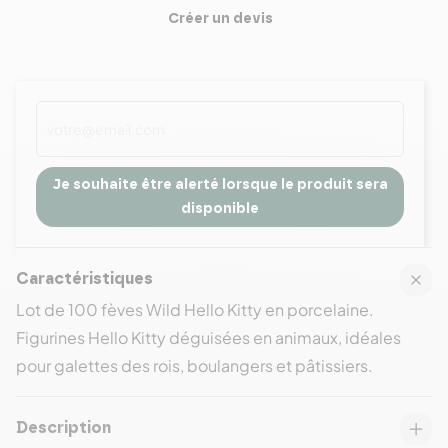
Créer un devis
Je souhaite être alerté lorsque le produit sera
disponible
Caractéristiques
Lot de 100 fèves Wild Hello Kitty en porcelaine.
Figurines Hello Kitty déguisées en animaux, idéales
pour galettes des rois, boulangers et pâtissiers.
Description