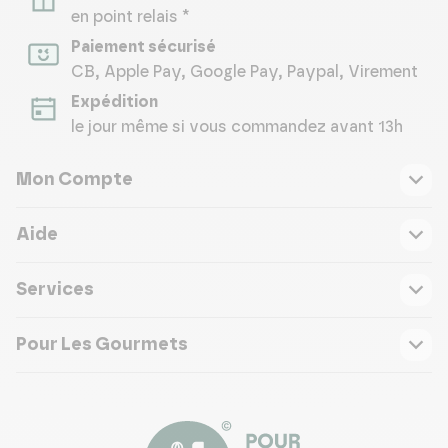
en point relais *
Paiement sécurisé
CB, Apple Pay, Google Pay, Paypal, Virement
Expédition
le jour même si vous commandez avant 13h
Mon Compte
Aide
Services
Pour Les Gourmets