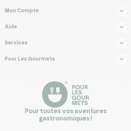
Mon Compte
Aide
Services
Pour Les Gourmets
Pour toutes vos aventures
gastronomiques !