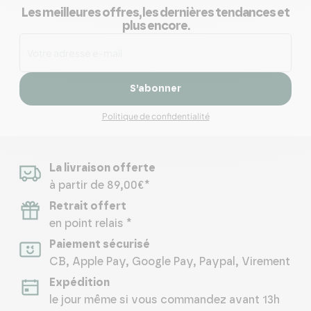
Les meilleures offres, les dernières tendances et
plus encore.
S’abonner
Politique de confidentialité
La livraison offerte
à partir de 89,00€*
Retrait offert
en point relais *
Paiement sécurisé
CB, Apple Pay, Google Pay, Paypal, Virement
Expédition
le jour même si vous commandez avant 13h