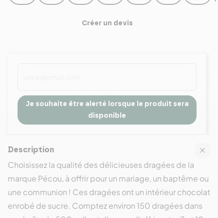
Créer un devis
Je souhaite être alerté lorsque le produit sera
disponible
Description
Choisissez la qualité des délicieuses dragées de la
marque Pécou, à offrir pour un mariage, un baptême ou
une communion ! Ces dragées ont un intérieur chocolat
enrobé de sucre. Comptez environ 150 dragées dans