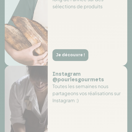
sélections de produits
Je découvre !
Instagram
@pourlesgourmets
Toutes les semaines nous
partageons vos réalisations sur
Instagram :)