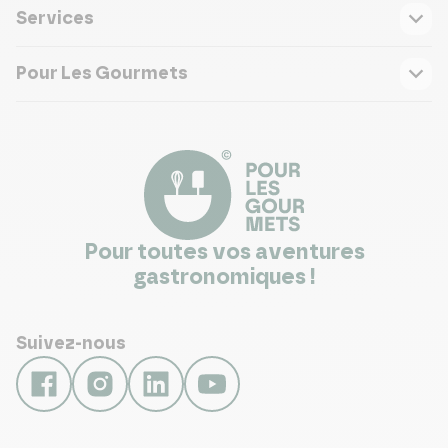
Services
Pour Les Gourmets
Pour toutes vos aventures
gastronomiques !
Suivez-nous