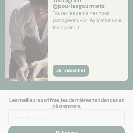
Instagram
@pourlesgourmets
Toutes les semaines nous
partageons vos réalisations sur
Instagram :)
Je m'abonne !
Les meilleures offres, les dernières tendances et
plus encore.