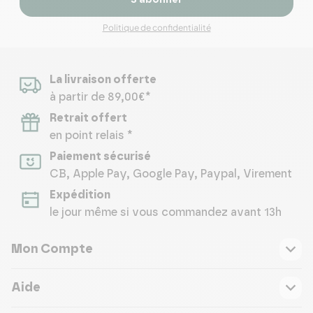
S’abonner
Politique de confidentialité
La livraison offerte
à partir de 89,00€*
Retrait offert
en point relais *
Paiement sécurisé
CB, Apple Pay, Google Pay, Paypal, Virement
Expédition
le jour même si vous commandez avant 13h
Mon Compte
Aide