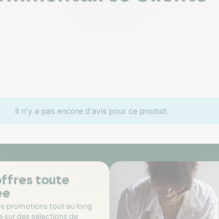
Il n'y a pas encore d'avis pour ce produit.
ffres toute
ée
de promotions tout au long
e sur des sélections de