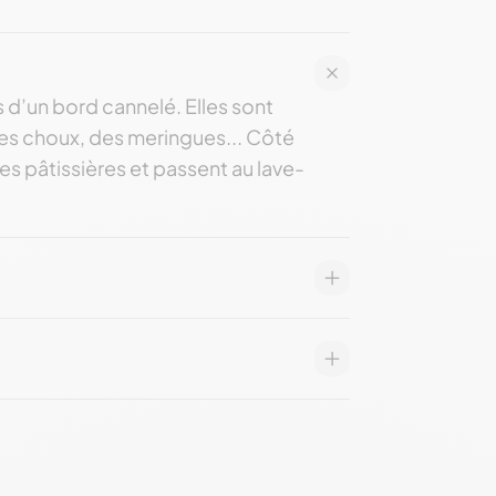
 d’un bord cannelé. Elles sont
des choux, des meringues... Côté
es pâtissières et passent au lave-