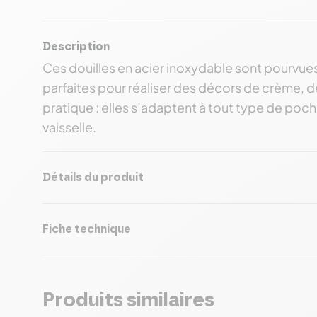
Description
Ces douilles en acier inoxydable sont pourvues
parfaites pour réaliser des décors de crème, 
pratique : elles s’adaptent à tout type de poch
vaisselle.
Détails du produit
Fiche technique
Produits similaires