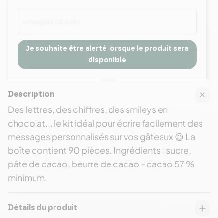
Je souhaite être alerté lorsque le produit sera
disponible
Description
Des lettres, des chiffres, des smileys en
chocolat... le kit idéal pour écrire facilement des
messages personnalisés sur vos gâteaux 😉 La
boîte contient 90 pièces. Ingrédients : sucre,
pâte de cacao, beurre de cacao - cacao 57 %
minimum.
Détails du produit