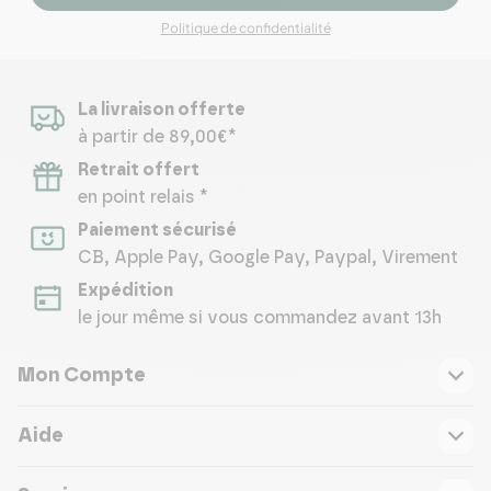
Politique de confidentialité
La livraison offerte
à partir de 89,00€*
Retrait offert
en point relais *
Paiement sécurisé
CB, Apple Pay, Google Pay, Paypal, Virement
Expédition
le jour même si vous commandez avant 13h
Mon Compte
Aide