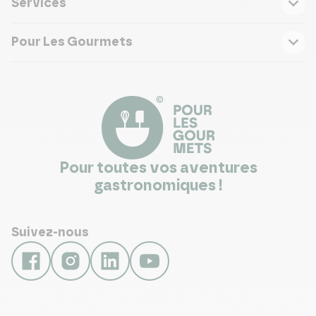
Services
Pour Les Gourmets
Pour toutes vos aventures
gastronomiques !
Suivez-nous