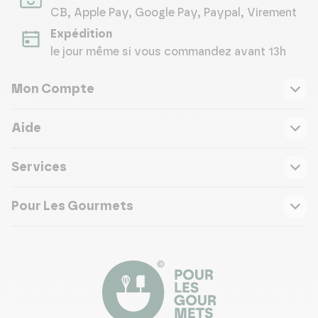
CB, Apple Pay, Google Pay, Paypal, Virement
Expédition
le jour même si vous commandez avant 13h
Mon Compte
Aide
Services
Pour Les Gourmets