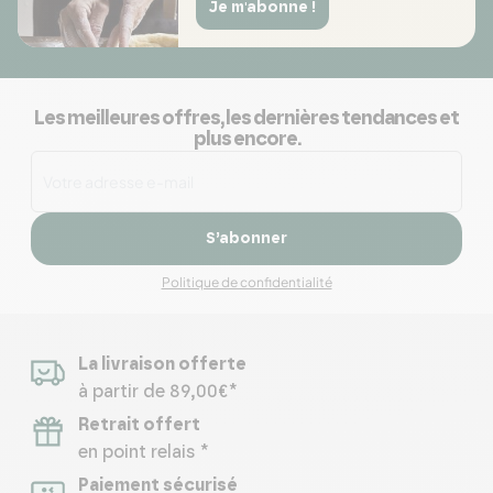
Je m'abonne !
Les meilleures offres, les dernières tendances et
plus encore.
S’abonner
Politique de confidentialité
La livraison offerte
à partir de 89,00€*
Retrait offert
en point relais *
Paiement sécurisé