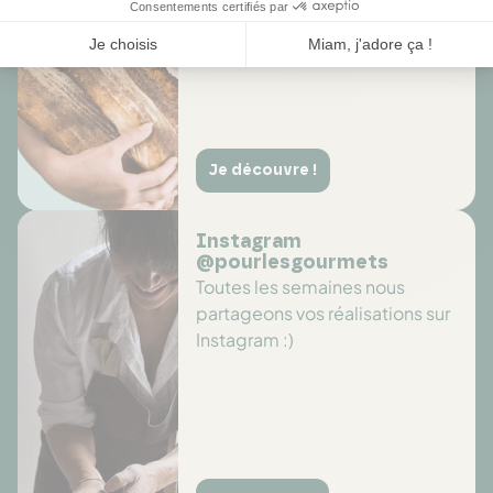
Je découvre !
Instagram
@pourlesgourmets
Toutes les semaines nous
partageons vos réalisations sur
Instagram :)