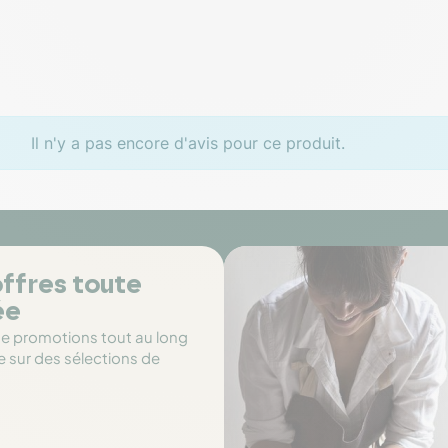
Il n'y a pas encore d'avis pour ce produit.
ffres toute
ée
de promotions tout au long
e sur des sélections de