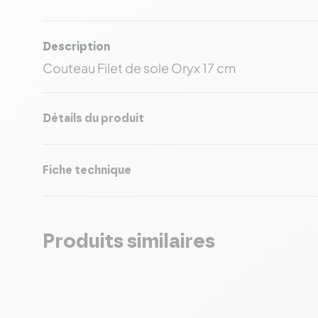
Description
Couteau Filet de sole Oryx 17 cm
Détails du produit
Fiche technique
Produits similaires