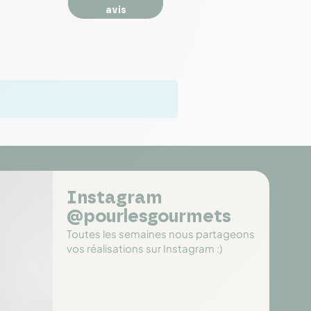
avis
Instagram
@pourlesgourmets
Toutes les semaines nous partageons
vos réalisations sur Instagram :)