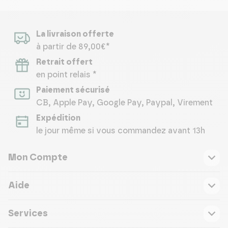
La livraison offerte
à partir de 89,00€*
Retrait offert
en point relais *
Paiement sécurisé
CB, Apple Pay, Google Pay, Paypal, Virement
Expédition
le jour même si vous commandez avant 13h
Mon Compte
Aide
Services