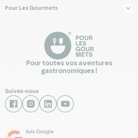
Pour Les Gourmets
Pour toutes vos aventures
gastronomiques !
Suivez-nous
Avis Google