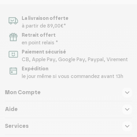
La livraison offerte
à partir de 89,00€*
Retrait offert
en point relais *
Paiement sécurisé
CB, Apple Pay, Google Pay, Paypal, Virement
Expédition
le jour même si vous commandez avant 13h
Mon Compte
Aide
Services