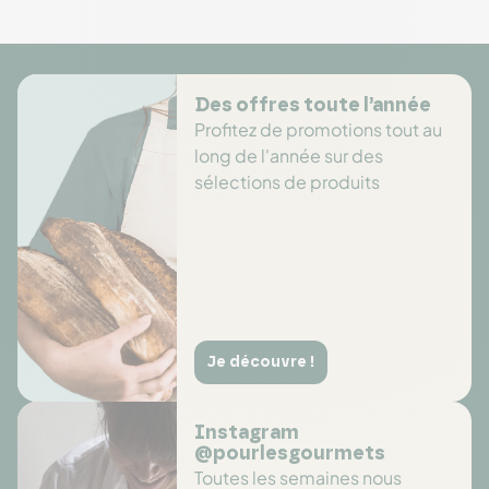
Des offres toute l’année
Profitez de promotions tout au
long de l'année sur des
sélections de produits
Je découvre !
Instagram
@pourlesgourmets
Toutes les semaines nous