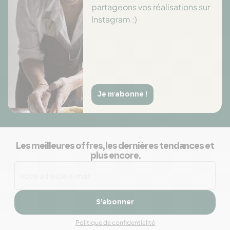
partageons vos réalisations sur
Instagram :)
Je m'abonne !
Les meilleures offres, les dernières tendances et
plus encore.
S’abonner
Politique de confidentialité