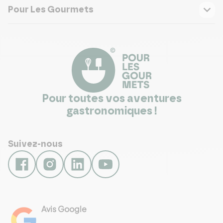
Pour Les Gourmets
Pour toutes vos aventures
gastronomiques !
Suivez-nous
Avis Google
4.8