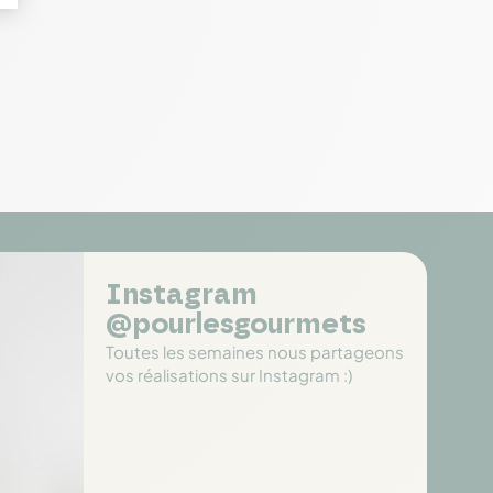
Instagram
@pourlesgourmets
Toutes les semaines nous partageons
vos réalisations sur Instagram :)