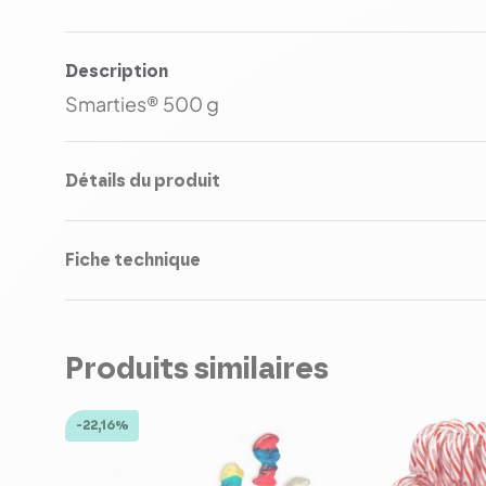
Description
Smarties® 500 g
Détails du produit
Fiche technique
Produits similaires
-22,16%