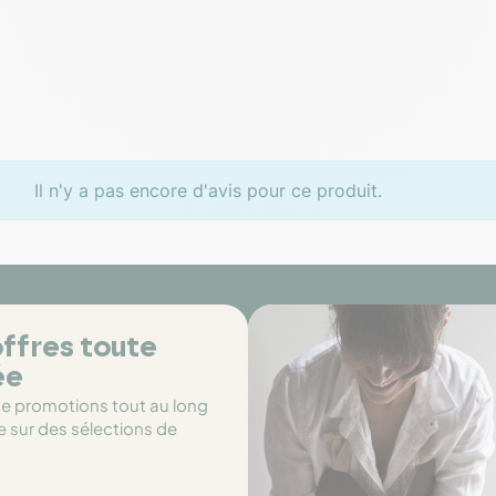
Il n'y a pas encore d'avis pour ce produit.
ffres toute
ée
de promotions tout au long
e sur des sélections de