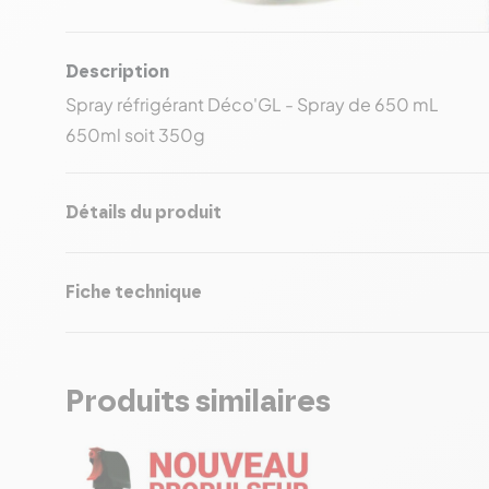
Description
Spray réfrigérant Déco'GL - Spray de 650 mL
650ml soit 350g
Détails du produit
Fiche technique
Produits similaires