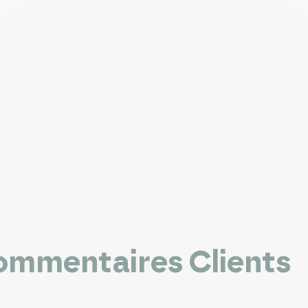
mmentaires Clients