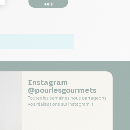
avis
Instagram
@pourlesgourmets
Toutes les semaines nous partageons
vos réalisations sur Instagram :)