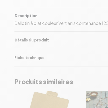
Description
Ballotin à plat couleur Vert anis contenance 12
Détails du produit
Fiche technique
Produits similaires