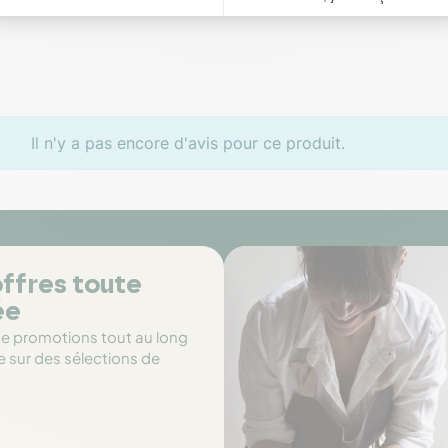
Il n'y a pas encore d'avis pour ce produit.
ffres toute
ée
de promotions tout au long
e sur des sélections de