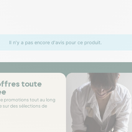
Il n'y a pas encore d'avis pour ce produit.
ffres toute
ée
de promotions tout au long
e sur des sélections de