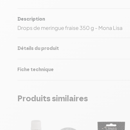
Description
Drops de meringue fraise 350 g - Mona Lisa
Détails du produit
Fiche technique
Produits similaires