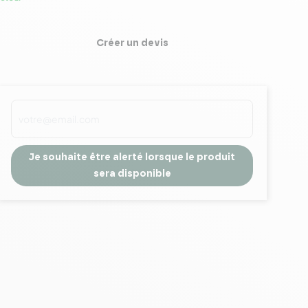
Créer un devis
Je souhaite être alerté lorsque le produit
sera disponible