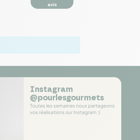
avis
Instagram
@pourlesgourmets
Toutes les semaines nous partageons
vos réalisations sur Instagram :)