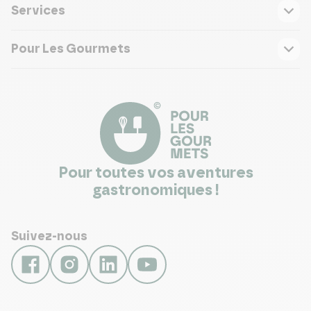
Services
Pour Les Gourmets
Pour toutes vos aventures
gastronomiques !
Suivez-nous