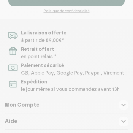
Politique de confidentialité
La livraison offerte
à partir de 89,00€*
Retrait offert
en point relais *
Paiement sécurisé
CB, Apple Pay, Google Pay, Paypal, Virement
Expédition
le jour même si vous commandez avant 13h
Mon Compte
Aide