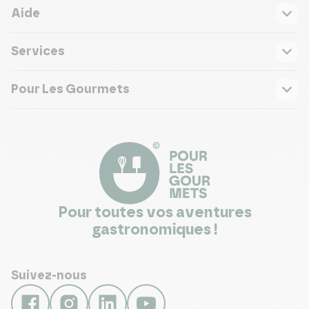
Aide
Services
Pour Les Gourmets
Pour toutes vos aventures
gastronomiques !
Suivez-nous