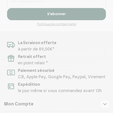
S’abonner
Politique de confidentialité
La livraison offerte
à partir de 89,00€*
Retrait offert
en point relais *
Paiement sécurisé
CB, Apple Pay, Google Pay, Paypal, Virement
Expédition
le jour même si vous commandez avant 13h
Mon Compte