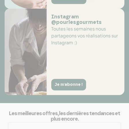
Instagram
@pourlesgourmets
Toutes les semaines nous
partageons vos réalisations sur
Instagram :)
Je m'abonne !
Les meilleures offres, les dernières tendances et
plus encore.