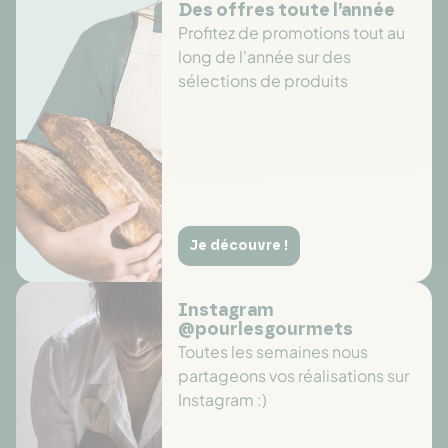
Des offres toute l’année
Profitez de promotions tout au
long de l'année sur des
sélections de produits
Je découvre !
Instagram
@pourlesgourmets
Toutes les semaines nous
partageons vos réalisations sur
Instagram :)