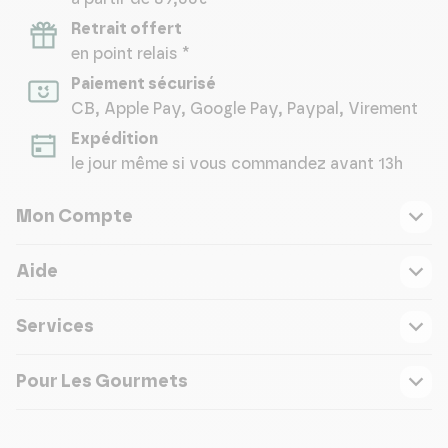
Retrait offert
en point relais *
Paiement sécurisé
CB, Apple Pay, Google Pay, Paypal, Virement
Expédition
le jour même si vous commandez avant 13h
Mon Compte
Aide
Services
Pour Les Gourmets