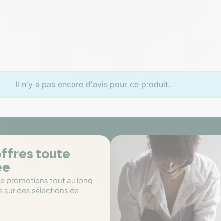
Il n'y a pas encore d'avis pour ce produit.
ffres toute
ée
de promotions tout au long
e sur des sélections de