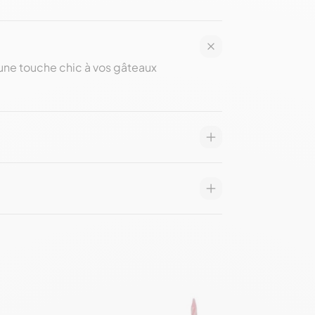
une touche chic à vos gâteaux