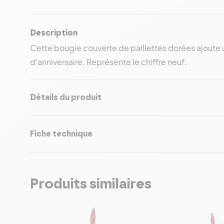
Description
Cette bougie couverte de paillettes dorées ajoute 
d'anniversaire. Représente le chiffre neuf.
Détails du produit
Fiche technique
Produits similaires