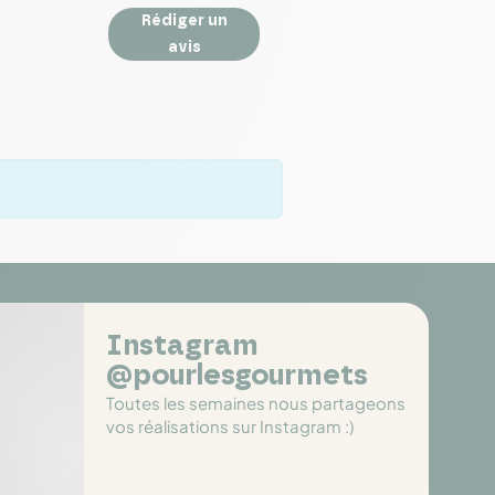
Rédiger un
avis
Instagram
@pourlesgourmets
Toutes les semaines nous partageons
vos réalisations sur Instagram :)