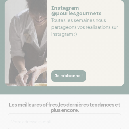
Instagram
@pourlesgourmets
Toutes les semaines nous
partageons vos réalisations sur
Instagram :)
Je m'abonne !
Les meilleures offres, les dernières tendances et
plus encore.