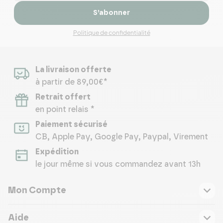
S’abonner
Politique de confidentialité
La livraison offerte
à partir de 89,00€*
Retrait offert
en point relais *
Paiement sécurisé
CB, Apple Pay, Google Pay, Paypal, Virement
Expédition
le jour même si vous commandez avant 13h
Mon Compte
Aide