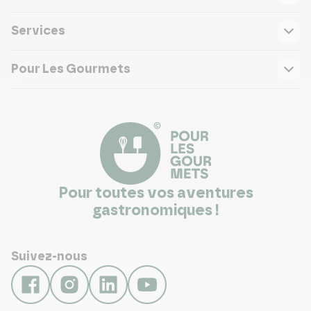
Services
Pour Les Gourmets
Pour toutes vos aventures
gastronomiques !
Suivez-nous