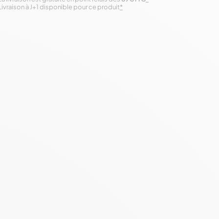
Livraison à J+1 disponible pour ce produit
*