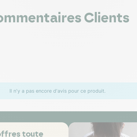
mmentaires Clients
Il n'y a pas encore d'avis pour ce produit.
ffres toute