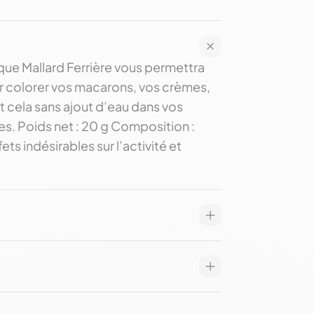
ue Mallard Ferrière vous permettra
our colorer vos macarons, vos crèmes,
t cela sans ajout d’eau dans vos
es. Poids net : 20 g Composition :
ts indésirables sur l’activité et