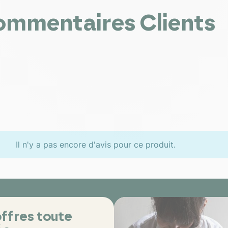
mmentaires Clients
Il n'y a pas encore d'avis pour ce produit.
ffres toute