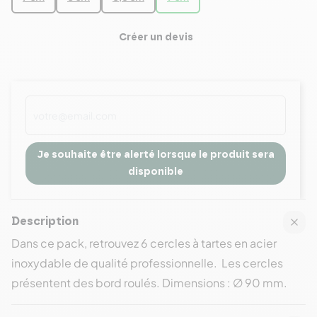
Créer un devis
Je souhaite être alerté lorsque le produit sera
disponible
Description
Dans ce pack, retrouvez 6 cercles à tartes en acier
inoxydable de qualité professionnelle. Les cercles
présentent des bord roulés. Dimensions : ∅ 90 mm.