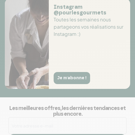
Instagram
@pourlesgourmets
Toutes les semaines nous
partageons vos réalisations sur
Instagram :)
Je m'abonne !
Les meilleures offres, les dernières tendances et
plus encore.