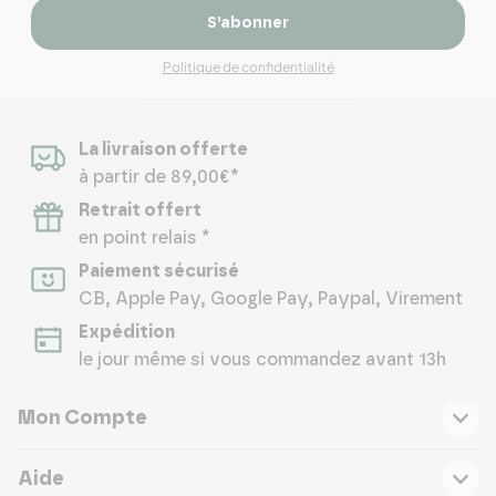
S’abonner
Politique de confidentialité
La livraison offerte
à partir de 89,00€*
Retrait offert
en point relais *
Paiement sécurisé
CB, Apple Pay, Google Pay, Paypal, Virement
Expédition
le jour même si vous commandez avant 13h
Mon Compte
Aide