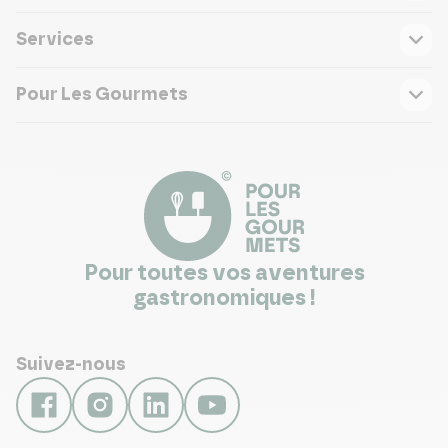
Services
Pour Les Gourmets
Pour toutes vos aventures
gastronomiques !
Suivez-nous