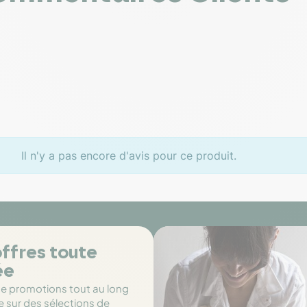
Il n'y a pas encore d'avis pour ce produit.
ffres toute
ée
de promotions tout au long
e sur des sélections de