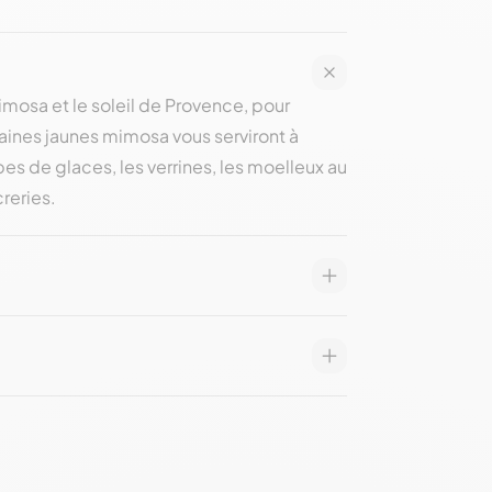
mosa et le soleil de Provence, pour
aines jaunes mimosa vous serviront à
es de glaces, les verrines, les moelleux au
reries.