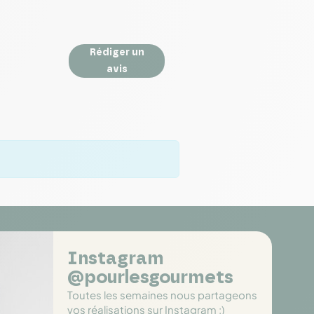
Rédiger un
avis
Instagram
@pourlesgourmets
Toutes les semaines nous partageons
vos réalisations sur Instagram :)